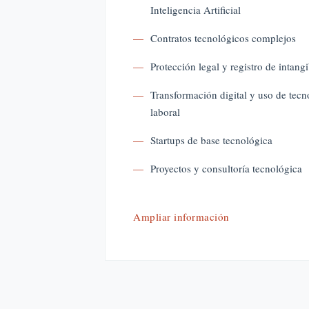
Inteligencia Artificial
Contratos tecnológicos complejos
Protección legal y registro de intangi
Transformación digital y uso de tecn
laboral
Startups de base tecnológica
Proyectos y consultoría tecnológica
Ampliar información