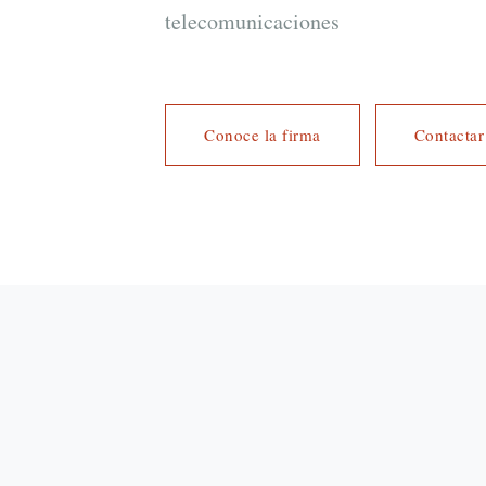
telecomunicaciones
Conoce la firma
Contactar