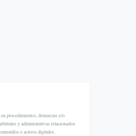
l en procedimientos, denuncias y/o
arbitrales y administrativas relacionados
ontenidos o activos digitales.