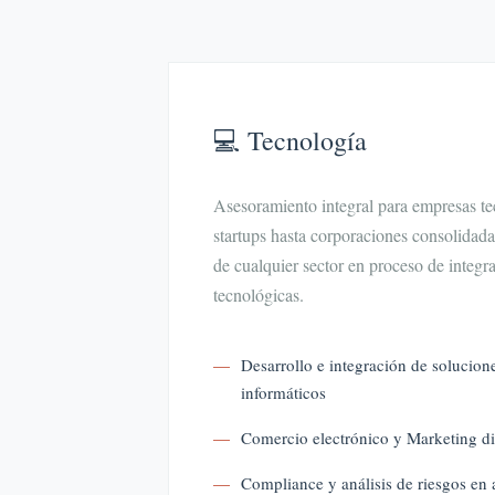
💻 Tecnología
Asesoramiento integral para empresas te
startups hasta corporaciones consolidada
de cualquier sector en proceso de integr
tecnológicas.
Desarrollo e integración de solucione
informáticos
Comercio electrónico y Marketing di
Compliance y análisis de riesgos en 