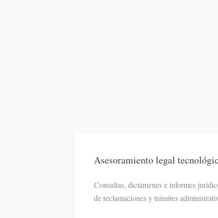
Asesoramiento legal tecnológi
Consultas, dictámenes e informes jurídic
de reclamaciones y trámites administrati