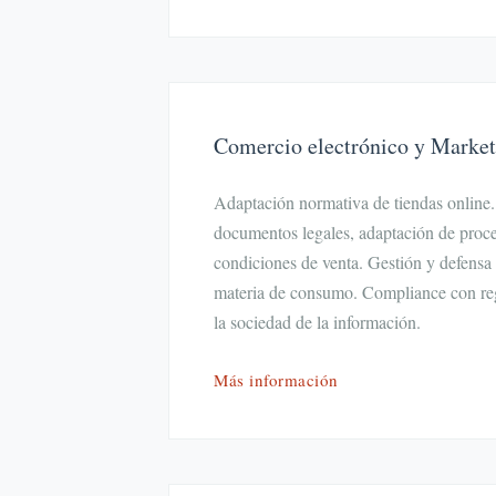
Comercio electrónico y Marketi
Adaptación normativa de tiendas online
documentos legales, adaptación de proc
condiciones de venta. Gestión y defensa
materia de consumo. Compliance con reg
la sociedad de la información.
Más información