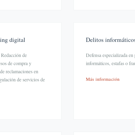
ng digital
Delitos informático
. Redacción de
Defensa especializada en 
esos de compra y
informáticos, estafas o fra
 de reclamaciones en
Más información
ulación de servicios de