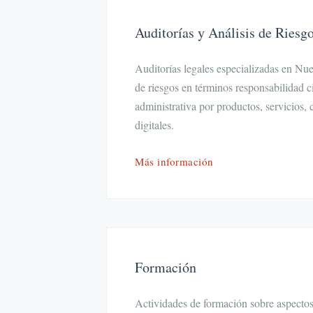
Auditorías y Análisis de Riesg
Auditorías legales especializadas en Nu
de riesgos en términos responsabilidad ci
administrativa por productos, servicios, 
digitales.
Más información
Formación
Actividades de formación sobre aspectos