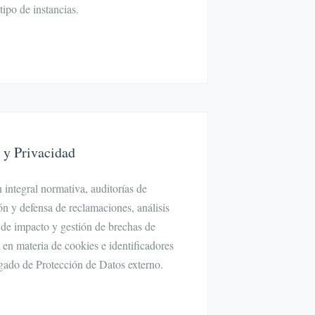
ipo de instancias.
 y Privacidad
 integral normativa, auditorías de
ón y defensa de reclamaciones, análisis
 de impacto y gestión de brechas de
en materia de cookies e identificadores
gado de Protección de Datos externo.