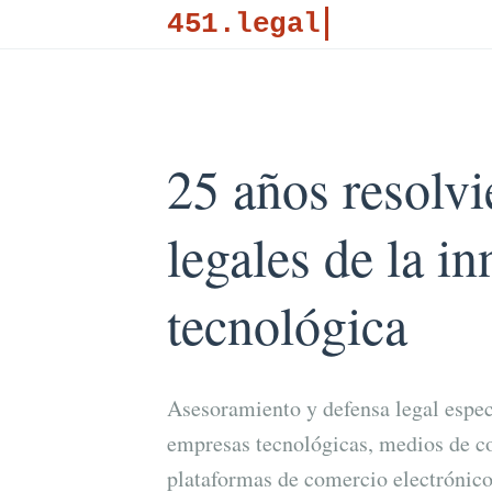
451.legal
25 años resolvi
legales de la i
tecnológica
Asesoramiento y defensa legal espec
empresas tecnológicas, medios de co
plataformas de comercio electrónico