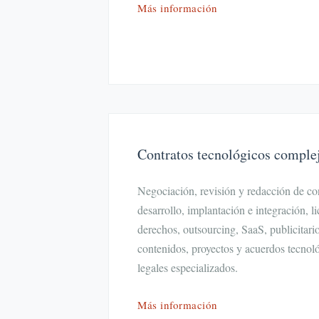
Más información
Contratos tecnológicos comple
Negociación, revisión y redacción de con
desarrollo, implantación e integración, l
derechos, outsourcing, SaaS, publicitari
contenidos, proyectos y acuerdos tecno
legales especializados.
Más información