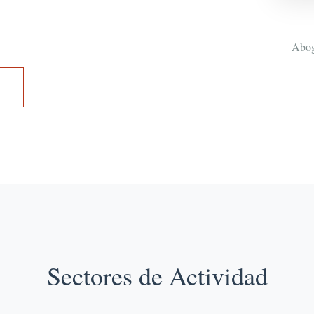
Abog
Sectores de Actividad