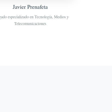
Javier Prenafeta
ado especializado en Tecnología, Medios y
Telecomunicaciones