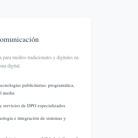
Comunicación
 para medios tradicionales y digitales en
ma digital.
tecnologías publicitarias: programática,
al media
 y servicios de DPO especializados
ología e integración de sistemas y